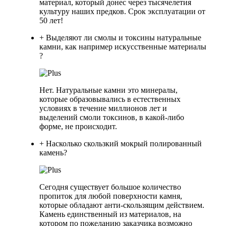
материал, который донес через тысячелетия
культуру наших предков. Срок эксплуатации от
50 лет!
+ Выделяют ли смолы и токсины натуральные
камни, как например искусственные материалы
?
Нет. Натуральные камни это минералы,
которые образовывались в естественных
условиях в течение миллионов лет и
выделений смоли токсинов, в какой-либо
форме, не происходит.
+ Насколько скользкий мокрый полированный
камень?
Сегодня существует большое количество
пропиток для любой поверхности камня,
которые обладают анти-скользящим действием.
Камень единственный из материалов, на
котором по пожеланию заказчика возможно