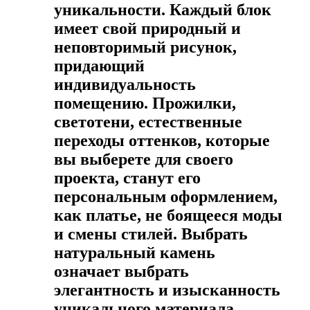
уникальности. Каждый блок
имеет свой природный и
неповторимый рисунок,
придающий
индивидуальность
помещению. Прожилки,
светотени, естественные
переходы оттенков, которые
вы выберете для своего
проекта, станут его
персональным оформлением,
как платье, не боящееся моды
и смены стилей. Выбрать
натуральный камень
означает выбрать
элегантность и изысканность
уникального материала,