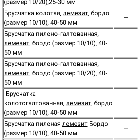
(размер 10/20),25-30 мм
Брусчатка колотая,
лемезит
, бордо
—
(размер 10/10), 40-50 мм
Брусчатка пилено-галтованная,
лемезит
,
бордо (размер 10/10), 40-
50 мм
Брусчатка пилено-галтованная,
лемезит
,
бордо (размер 10/20), 40-
50 мм
Брусчатка
колотогалтованная,
лемезит
,
бордо
(размер 10/10), 40-50 мм
Брусчатка пиленая
лемезит
Бордо
—
(размер 10/10), 40-50 мм