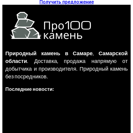
Получить предложение
Природный камень в Самаре
,
Самарской
области
. Доставка, продажа напрямую от
добытчика и производителя. Природный камень
без посредников.
Последние новости: