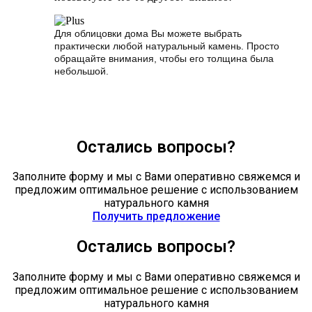
Для облицовки дома Вы можете выбрать
практически любой натуральный камень. Просто
обращайте внимания, чтобы его толщина была
небольшой.
Остались вопросы?
Заполните форму и мы с Вами оперативно свяжемся и
предложим оптимальное решение с использованием
натурального камня
Получить предложение
Остались вопросы?
Заполните форму и мы с Вами оперативно свяжемся и
предложим оптимальное решение с использованием
натурального камня