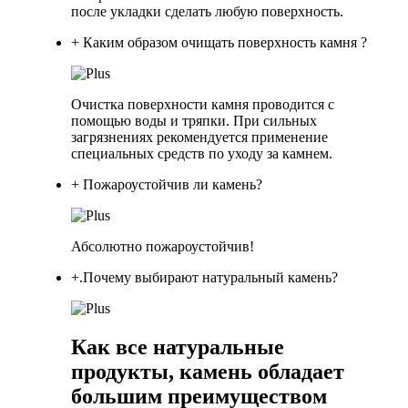
после укладки сделать любую поверхность.
+ Каким образом очищать поверхность камня ?
Очистка поверхности камня проводится с
помощью воды и тряпки. При сильных
загрязнениях рекомендуется применение
специальных средств по уходу за камнем.
+ Пожароустойчив ли камень?
Абсолютно пожароустойчив!
+.Почему выбирают натуральный камень?
Как все натуральные
продукты, камень обладает
большим преимуществом