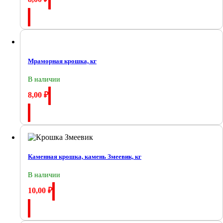
Купить
Мраморная крошка, кг
В наличии
8,00
₽
Купить
Каменная крошка, камень Змеевик, кг
В наличии
10,00
₽
Купить