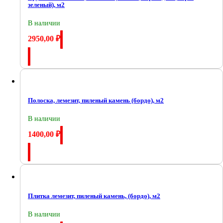
зеленый), м2
В наличии
2950,00
₽
Купить
Полоска, лемезит, пиленый камень (бордо), м2
В наличии
1400,00
₽
Купить
Плитка лемезит, пиленый камень, (бордо), м2
В наличии